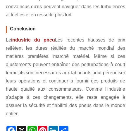
convaincus qu'ils peuvent naviguer dans les turbulences
actuelles et en ressortir plus fort.
Conclusion
Le
industrie du pneu
Les récentes hausses de prix
reflètent les dures réalités du marché mondial des
matières premières. marché matériel. Même si ces
ajustements peuvent entraîner des perturbations à court
terme, ils sont nécessaires aux fabricants pour pérenniser
leurs opérations et continuer à fournir des produits de
haute qualité aux consommateurs. Comme l'industrie
s'adapte à ces changements, elle reste engagée à
assurer la sécurité et fiabilité des pneus dans le monde
entier.
Facebook
X
WhatsApp
Pinterest
LinkedIn
Share