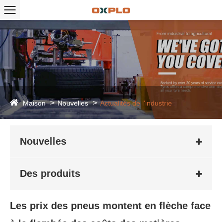
Maison
Nouvelles
Actualités de l'industrie
Nouvelles
Des produits
Les prix des pneus montent en flèche face