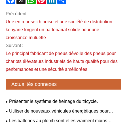
Précédent :
Une entreprise chinoise et une société de distribution
kenyane forgent un partenariat solide pour une
croissance mutuelle
Suivant :
Le principal fabricant de pneus dévoile des pneus pour
chariots élévateurs industriels de haute qualité pour des
performances et une sécurité améliorées
Actualités connexes
Présenter le système de freinage du tricycle.
Utiliser de nouveaux véhicules énergétiques pour
solidifier conjointement « l’amitié à toute épreuve » entre
Les batteries au plomb sont-elles vraiment moins
la Chine et la Serbie.