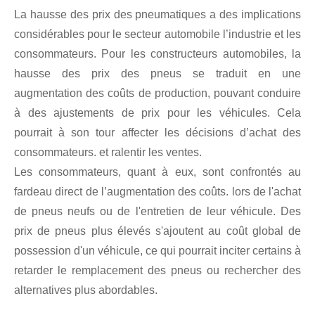
La hausse des prix des pneumatiques a des implications
considérables pour le secteur automobile l’industrie et les
consommateurs. Pour les constructeurs automobiles, la
hausse des prix des pneus se traduit en une
augmentation des coûts de production, pouvant conduire
à des ajustements de prix pour les véhicules. Cela
pourrait à son tour affecter les décisions d’achat des
consommateurs. et ralentir les ventes.
Les consommateurs, quant à eux, sont confrontés au
fardeau direct de l’augmentation des coûts. lors de l'achat
de pneus neufs ou de l'entretien de leur véhicule. Des
prix de pneus plus élevés s'ajoutent au coût global de
possession d'un véhicule, ce qui pourrait inciter certains à
retarder le remplacement des pneus ou rechercher des
alternatives plus abordables.