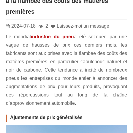
à la flambée des coûts des matières
premières
2024-07-18
2
Laissez-moi un message
Le mondial
industrie du pneu
a été secouée par une
vague de hausses de prix ces derniers mois, les
fabricants sont aux prises avec la flambée des coûts des
matières premières, en particulier caoutchouc naturel et
noir de carbone. Cette tendance a incité de nombreux
pneus les entreprises du monde entier à annoncer des
augmentations de prix pour leurs produits, provoquant
des répercussions tout au long de la chaîne
d’approvisionnement automobile.
Ajustements de prix généralisés