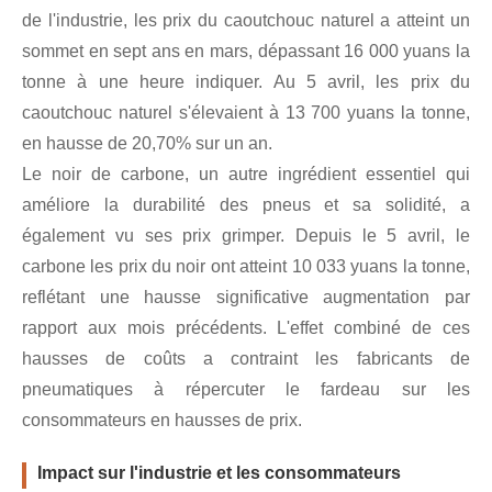
de l'industrie, les prix du caoutchouc naturel a atteint un
sommet en sept ans en mars, dépassant 16 000 yuans la
tonne à une heure indiquer. Au 5 avril, les prix du
caoutchouc naturel s'élevaient à 13 700 yuans la tonne,
en hausse de 20,70% sur un an.
Le noir de carbone, un autre ingrédient essentiel qui
améliore la durabilité des pneus et sa solidité, a
également vu ses prix grimper. Depuis le 5 avril, le
carbone les prix du noir ont atteint 10 033 yuans la tonne,
reflétant une hausse significative augmentation par
rapport aux mois précédents. L'effet combiné de ces
hausses de coûts a contraint les fabricants de
pneumatiques à répercuter le fardeau sur les
consommateurs en hausses de prix.
Impact sur l'industrie et les consommateurs