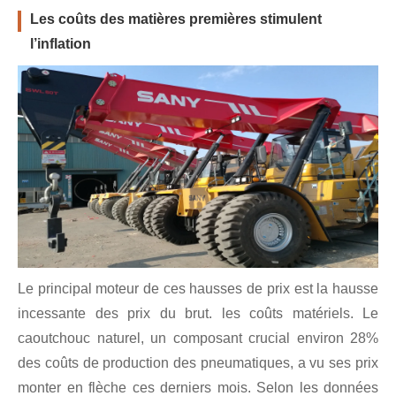
Les coûts des matières premières stimulent
l’inflation
Le principal moteur de ces hausses de prix est la hausse
incessante des prix du brut. les coûts matériels. Le
caoutchouc naturel, un composant crucial environ 28%
des coûts de production des pneumatiques, a vu ses prix
monter en flèche ces derniers mois. Selon les données