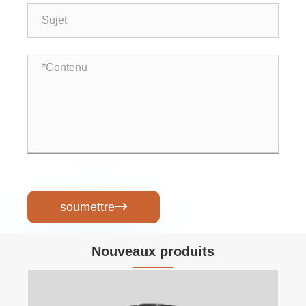
soumettre

Nouveaux produits