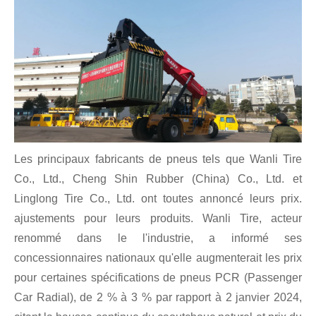
Les principaux fabricants de pneus tels que Wanli Tire
Co., Ltd., Cheng Shin Rubber (China) Co., Ltd. et
Linglong Tire Co., Ltd. ont toutes annoncé leurs prix.
ajustements pour leurs produits. Wanli Tire, acteur
renommé dans le l'industrie, a informé ses
concessionnaires nationaux qu'elle augmenterait les prix
pour certaines spécifications de pneus PCR (Passenger
Car Radial), de 2 % à 3 % par rapport à 2 janvier 2024,