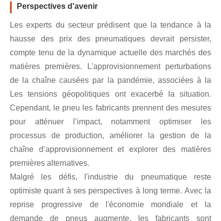
Perspectives d'avenir
Les experts du secteur prédisent que la tendance à la
hausse des prix des pneumatiques devrait persister,
compte tenu de la dynamique actuelle des marchés des
matières premières. L'approvisionnement perturbations
de la chaîne causées par la pandémie, associées à la
Les tensions géopolitiques ont exacerbé la situation.
Cependant, le pneu les fabricants prennent des mesures
pour atténuer l’impact, notamment optimiser les
processus de production, améliorer la gestion de la
chaîne d’approvisionnement et explorer des matières
premières alternatives.
Malgré les défis, l'industrie du pneumatique reste
optimiste quant à ses perspectives à long terme. Avec la
reprise progressive de l'économie mondiale et la
demande de pneus augmente, les fabricants sont