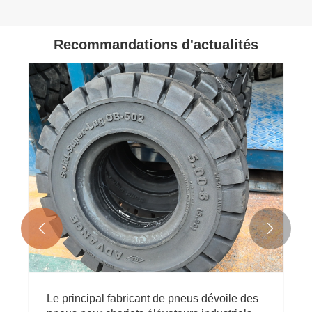
Recommandations d'actualités


Le principal fabricant de pneus dévoile des