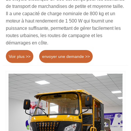
de transport de marchandises de petite et moyenne taille.
Il a une capacité de charge nominale de 800 kg et un
moteur à haut rendement de 1 500 W qui fournit une
puissance suffisante, permettant de gérer facilement les
routes urbaines, les routes de campagne et les
démarrages en côte.
Voir plus >>
envoyer une demande >>