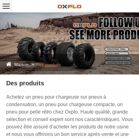
Maison
Des produits
Des produits
Achetez un pneu pour chargeuse sur pneus à
condensation, un pneu pour chargeuse compacte, un
pneu pour pelle rétro chez Oxplo. Haute qualité, grande
sélection et conseil expert sont nos caractéristiques. Vous
pouvez être assuré d'acheter les produits de notre usine
et nous vous offrirons un bon service après-vente et une