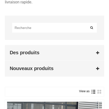
livraison rapide.
Des produits
Nouveaux produits
View as