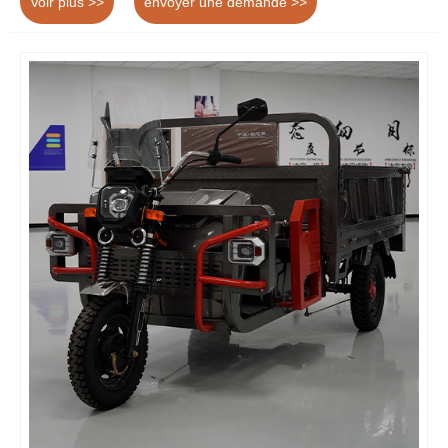
Voir plus >>
envoyer une demande >>