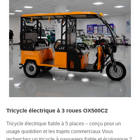
Tricycle électrique à 3 roues OX500C2
Tricycle électrique fiable à 5 places – conçu pour un
usage quotidien et les trajets commerciaux Vous
recherchez un tricycle à passagers fiable et écologique ?