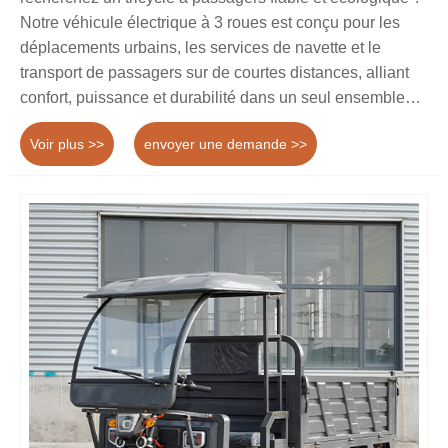
Notre véhicule électrique à 3 roues est conçu pour les
déplacements urbains, les services de navette et le
transport de passagers sur de courtes distances, alliant
confort, puissance et durabilité dans un seul ensemble
compact.
Voir plus >>
envoyer une demande >>