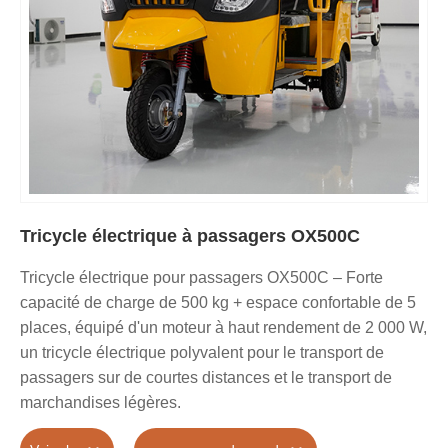
Tricycle électrique à passagers OX500C
Tricycle électrique pour passagers OX500C – Forte
capacité de charge de 500 kg + espace confortable de 5
places, équipé d'un moteur à haut rendement de 2 000 W,
un tricycle électrique polyvalent pour le transport de
passagers sur de courtes distances et le transport de
marchandises légères.