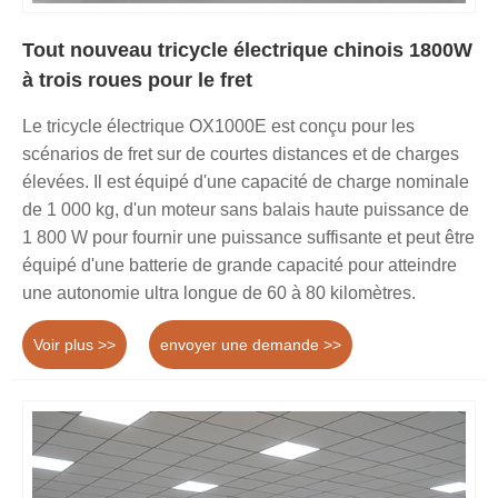
Tout nouveau tricycle électrique chinois 1800W
à trois roues pour le fret
Le tricycle électrique OX1000E est conçu pour les
scénarios de fret sur de courtes distances et de charges
élevées. Il est équipé d'une capacité de charge nominale
de 1 000 kg, d'un moteur sans balais haute puissance de
1 800 W pour fournir une puissance suffisante et peut être
équipé d'une batterie de grande capacité pour atteindre
une autonomie ultra longue de 60 à 80 kilomètres.
Voir plus >>
envoyer une demande >>