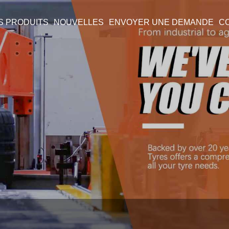
S PRODUITS
NOUVELLES
ENVOYER UNE DEMANDE
C