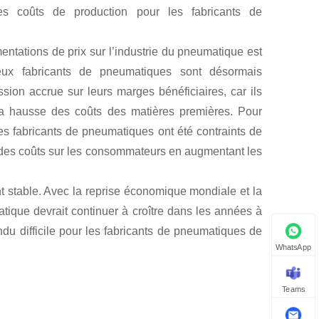
s coûts de production pour les fabricants de
ntations de prix sur l’industrie du pneumatique est
ux fabricants de pneumatiques sont désormais
sion accrue sur leurs marges bénéficiaires, car ils
la hausse des coûts des matières premières. Pour
les fabricants de pneumatiques ont été contraints de
 des coûts sur les consommateurs en augmentant les
t stable. Avec la reprise économique mondiale et la
ique devrait continuer à croître dans les années à
du difficile pour les fabricants de pneumatiques de
WhatsApp
Teams