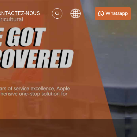
Whatsapp
ONTACTEZ-NOUS