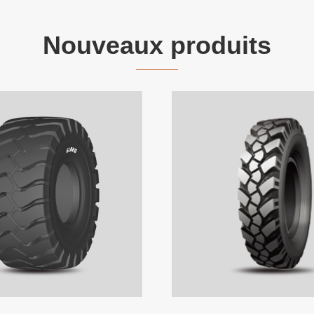
Nouveaux produits