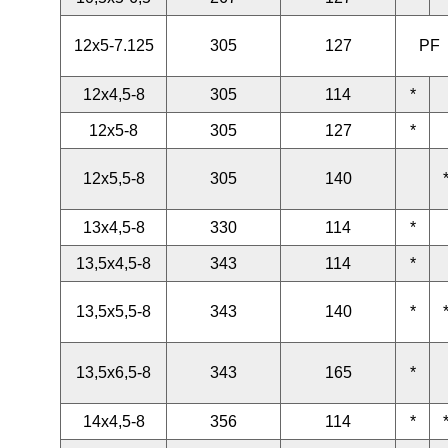
12x5-7.125
305
127
PF
12x4,5-8
305
114
*
12x5-8
305
127
*
12x5,5-8
305
140
13x4,5-8
330
114
*
13,5x4,5-8
343
114
*
13,5x5,5-8
343
140
*
13,5x6,5-8
343
165
*
14x4,5-8
356
114
*