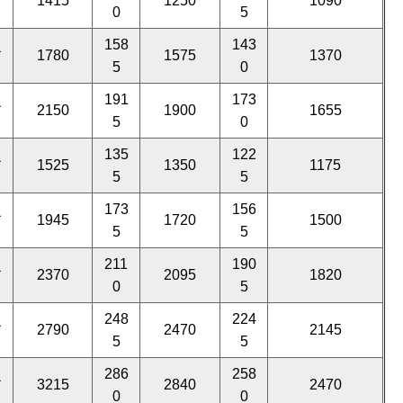
*
1415
1250
1090
0
5
158
143
*
1780
1575
1370
5
0
191
173
*
2150
1900
1655
5
0
135
122
*
1525
1350
1175
5
5
173
156
*
1945
1720
1500
5
5
211
190
*
2370
2095
1820
0
5
248
224
*
2790
2470
2145
5
5
286
258
*
3215
2840
2470
0
0