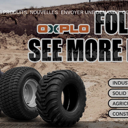
S PRODUITS
NOUVELLES
ENVOYER UNE DEMANDE
C