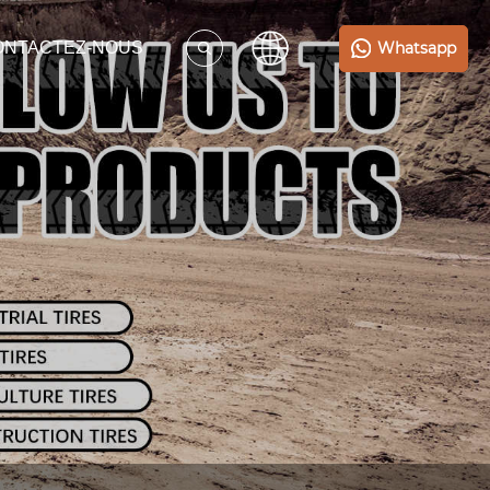
Whatsapp
ONTACTEZ-NOUS