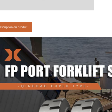
scription du produit