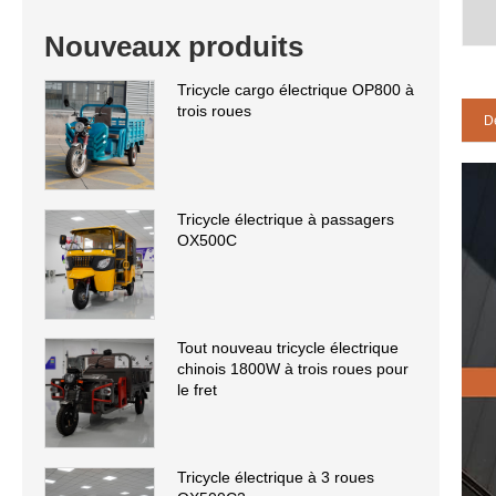
Nouveaux produits
Tricycle cargo électrique OP800 à
trois roues
De
Tricycle électrique à passagers
OX500C
Tout nouveau tricycle électrique
chinois 1800W à trois roues pour
le fret
Tricycle électrique à 3 roues