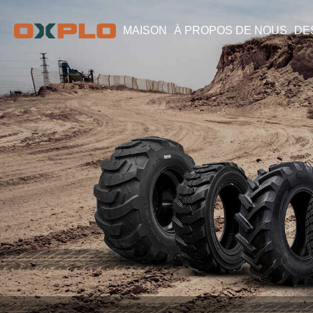
MAISON
À PROPOS DE NOUS
DE