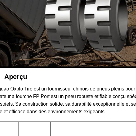
Aperçu
dao Oxplo Tire est un fournisseur chinois de pneus pleins pour 
ateur à fourche FP Port est un pneu robuste et fiable conçu spéc
striels. Sa construction solide, sa durabilité exceptionnelle e
de et efficace dans des environnements exigeants.