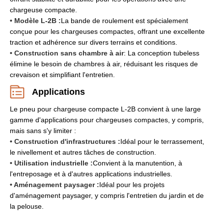
chargeuse compacte.
• Modèle L-2B :
La bande de roulement est spécialement
conçue pour les chargeuses compactes, offrant une excellente
traction et adhérence sur divers terrains et conditions.
• Construction sans chambre à air
: La conception tubeless
élimine le besoin de chambres à air, réduisant les risques de
crevaison et simplifiant l'entretien.
Applications
Le pneu pour chargeuse compacte L-2B convient à une large
gamme d'applications pour chargeuses compactes, y compris,
mais sans s'y limiter :
• Construction d'infrastructures :
Idéal pour le terrassement,
le nivellement et autres tâches de construction.
• Utilisation industrielle :
Convient à la manutention, à
l'entreposage et à d'autres applications industrielles.
• Aménagement paysager :
Idéal pour les projets
d'aménagement paysager, y compris l'entretien du jardin et de
la pelouse.