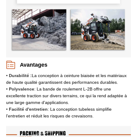
Avantages
• Durabilité :
La conception à ceinture biaisée et les matériaux
de haute qualité garantissent des performances durables.
• Polyvalence
: La bande de roulement L-2B offre une
excellente traction sur divers terrains, ce qui la rend adaptée à
une large gamme d'applications.
• Facilité d'entretien
: La conception tubeless simplifie
l'entretien et réduit les risques de crevaisons.