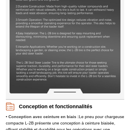
Conception et fonctionnalités
• Conception avec ceinture en biais :
Le pneu pour chargeuse
compacte L-2B présente une conception à ceinture biaisée,
offrant stabilité et durabilité pour les opérations avec une