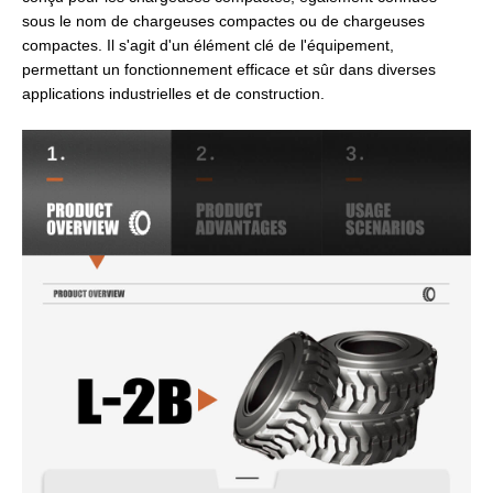
sous le nom de chargeuses compactes ou de chargeuses
compactes. Il s'agit d'un élément clé de l'équipement,
permettant un fonctionnement efficace et sûr dans diverses
applications industrielles et de construction.