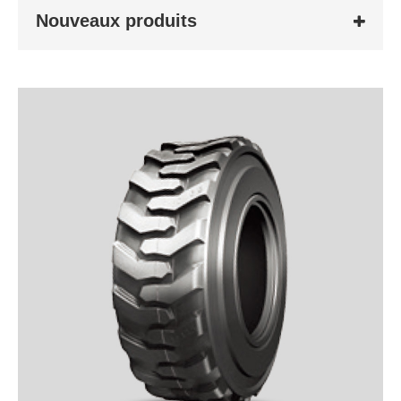
Nouveaux produits