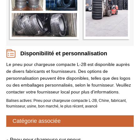
Disponibilité et personnalisation
Le pneu pour chargeuse compacte L-2B est disponible auprès
de divers fabricants et fournisseurs. Des options de
personnalisation peuvent être disponibles, telles que des logos
ou des emballages personnalisés, selon le fournisseur. Veuillez
contacter votre fournisseur local pour plus d'informations.
Balises actives: Pneu pour chargeuse compacte L-2B, Chine, fabricant,
fournisseur, usine, bon marché, le plus récent, avancé
Catégorie associée
Pneu pour chargeuse sur pneus