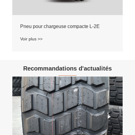
Pneu pour chargeuse compacte L-2E
Voir plus >>
Recommandations d'actualités