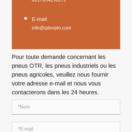
E-mail

info@qdoxplo.com
Pour toute demande concernant les
pneus OTR, les pneus industriels ou les
pneus agricoles, veuillez nous fournir
votre adresse e-mail et nous vous
contacterons dans les 24 heures.