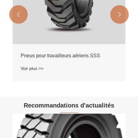


Pneus pour travailleurs aériens SSS
Voir plus >>
Recommandations d'actualités