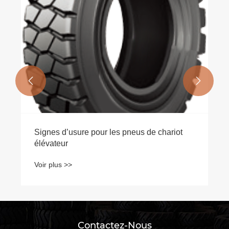


Signes d’usure pour les pneus de chariot
élévateur
Voir plus >>
Contactez-Nous