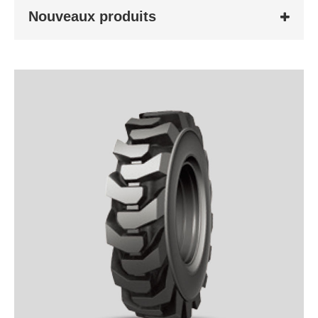
Nouveaux produits