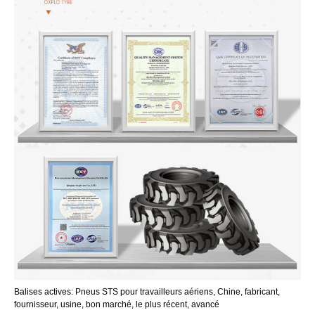
Balises actives: Pneus STS pour travailleurs aériens, Chine, fabricant,
fournisseur, usine, bon marché, le plus récent, avancé