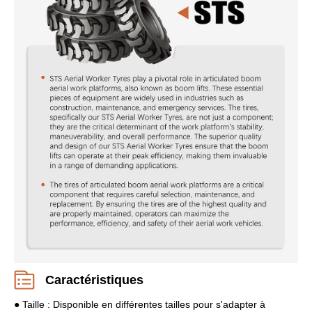
Caractéristiques
● Taille : Disponible en différentes tailles pour s'adapter à