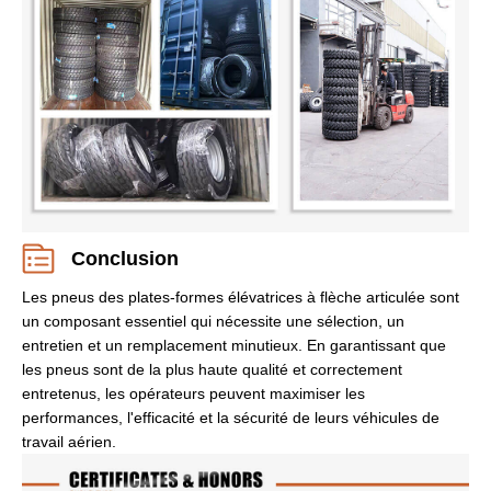
Conclusion
Les pneus des plates-formes élévatrices à flèche articulée sont
un composant essentiel qui nécessite une sélection, un
entretien et un remplacement minutieux. En garantissant que
les pneus sont de la plus haute qualité et correctement
entretenus, les opérateurs peuvent maximiser les
performances, l'efficacité et la sécurité de leurs véhicules de
travail aérien.