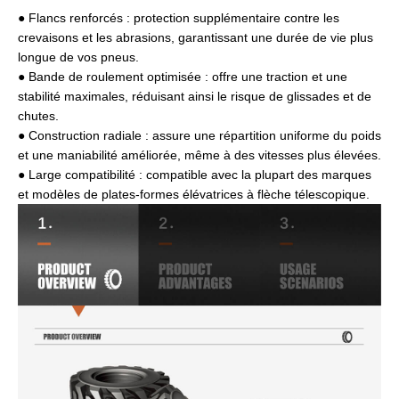
● Flancs renforcés : protection supplémentaire contre les
crevaisons et les abrasions, garantissant une durée de vie plus
longue de vos pneus.
● Bande de roulement optimisée : offre une traction et une
stabilité maximales, réduisant ainsi le risque de glissades et de
chutes.
● Construction radiale : assure une répartition uniforme du poids
et une maniabilité améliorée, même à des vitesses plus élevées.
● Large compatibilité : compatible avec la plupart des marques
et modèles de plates-formes élévatrices à flèche télescopique.