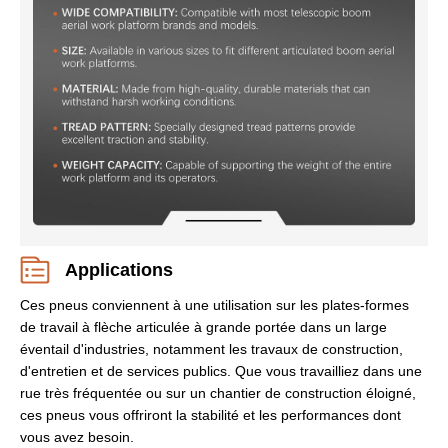
Applications
Ces pneus conviennent à une utilisation sur les plates-formes
de travail à flèche articulée à grande portée dans un large
éventail d'industries, notamment les travaux de construction,
d'entretien et de services publics. Que vous travailliez dans une
rue très fréquentée ou sur un chantier de construction éloigné,
ces pneus vous offriront la stabilité et les performances dont
vous avez besoin.