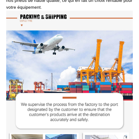
nos pneus de haute qualité, ce qui en fait un choix rentable pour
votre équipement.