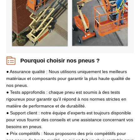
Pourquoi choisir nos pneus ?
● Assurance qualité : Nous utilisons uniquement les meilleurs
matériaux et composants pour garantir la plus haute qualité de
nos pneus.
● Tests approfondis : chaque pneu est soumis à des tests
rigoureux pour garantir qu'il répond à nos normes strictes en
matière de performance et de durabilité.
● Support client : notre équipe d'experts est toujours disponible
pour vous fournir des conseils et une assistance concernant vos
besoins en pneus.
● Prix compétitifs : Nous proposons des prix compétitifs pour