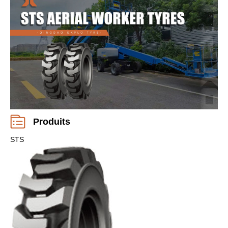
Produits
STS