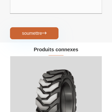
soumettre

Produits connexes