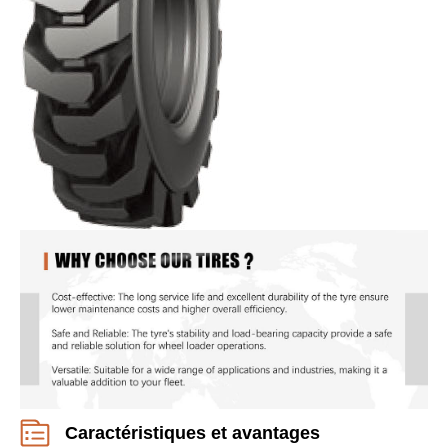
Caractéristiques et avantages