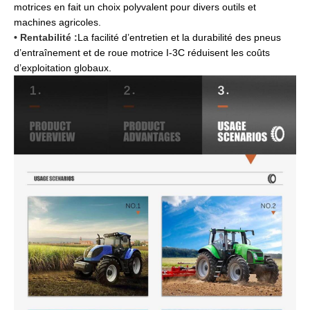
motrices en fait un choix polyvalent pour divers outils et
machines agricoles.
• Rentabilité :
La facilité d’entretien et la durabilité des pneus
d’entraînement et de roue motrice I-3C réduisent les coûts
d’exploitation globaux.