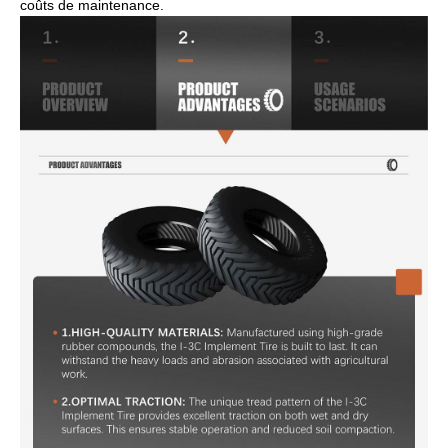
coûts de maintenance.