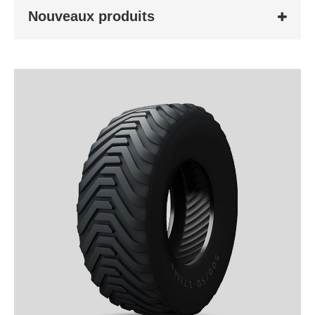
Nouveaux produits