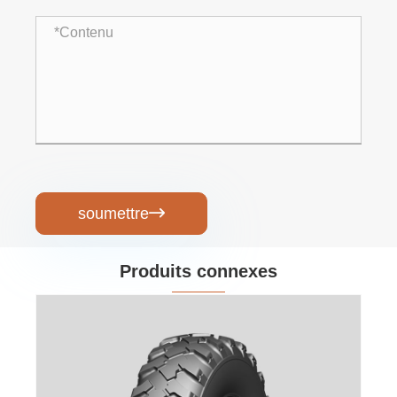
soumettre

Produits connexes