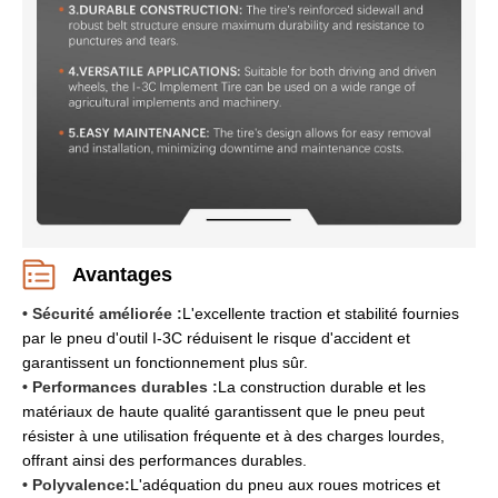
Avantages
• Sécurité améliorée :
L'excellente traction et stabilité fournies
par le pneu d'outil I-3C réduisent le risque d'accident et
garantissent un fonctionnement plus sûr.
• Performances durables :
La construction durable et les
matériaux de haute qualité garantissent que le pneu peut
résister à une utilisation fréquente et à des charges lourdes,
offrant ainsi des performances durables.
• Polyvalence:
L'adéquation du pneu aux roues motrices et