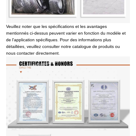
Veuillez noter que les spécifications et les avantages
mentionnés ci-dessus peuvent varier en fonction du modèle et
de l'application spécifiques. Pour des informations plus
détaillées, veuillez consulter notre catalogue de produits ou
nous contacter directement.