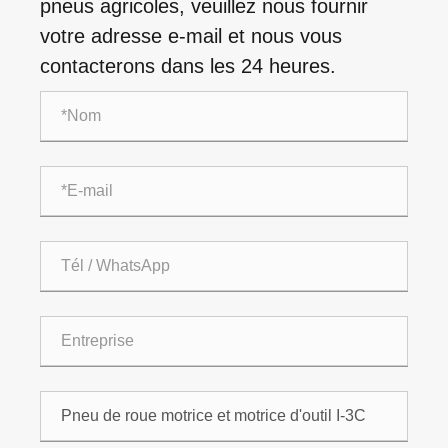
pneus agricoles, veuillez nous fournir
votre adresse e-mail et nous vous
contacterons dans les 24 heures.