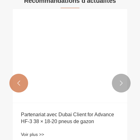
Recommandations d'actualités


Partenariat avec Dubai Client for Advance
HF-3 38 × 18-20 pneus de gazon
Voir plus >>