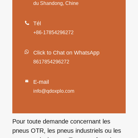
du Shandong, Chine

Tél
+86-17854296272
Click to Chat on WhatsApp
8617854296272
E-mail

info@qdoxplo.com
Pour toute demande concernant les
pneus OTR, les pneus industriels ou les