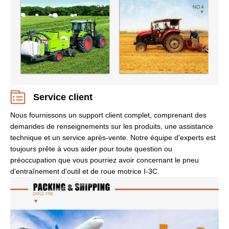
Service client
Nous fournissons un support client complet, comprenant des
demandes de renseignements sur les produits, une assistance
technique et un service après-vente. Notre équipe d'experts est
toujours prête à vous aider pour toute question ou
préoccupation que vous pourriez avoir concernant le pneu
d'entraînement d'outil et de roue motrice I-3C.