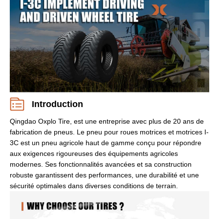
Introduction
Qingdao Oxplo Tire, est une entreprise avec plus de 20 ans de
fabrication de pneus. Le pneu pour roues motrices et motrices I-
3C est un pneu agricole haut de gamme conçu pour répondre
aux exigences rigoureuses des équipements agricoles
modernes. Ses fonctionnalités avancées et sa construction
robuste garantissent des performances, une durabilité et une
sécurité optimales dans diverses conditions de terrain.